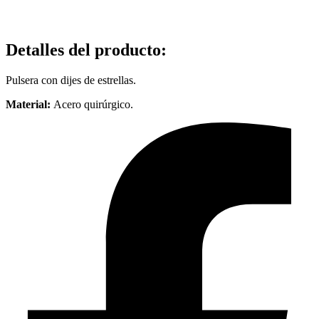
Detalles del producto
:
Pulsera con dijes de estrellas.
Material:
Acero quirúrgico.