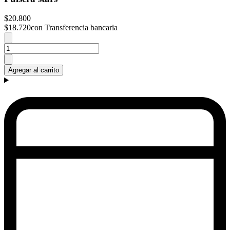
$20.800
$18.720
con Transferencia bancaria
Agregar al carrito