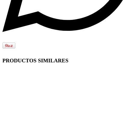
PRODUCTOS SIMILARES