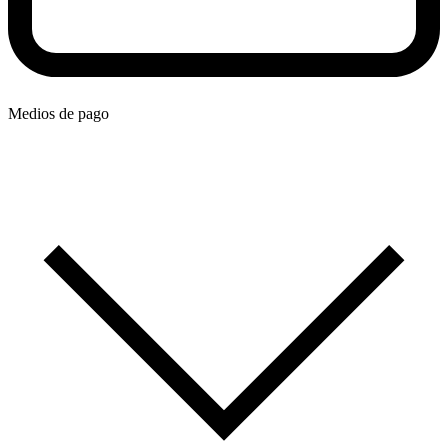
Medios de pago