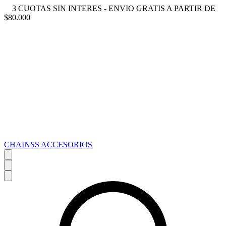
3 CUOTAS SIN INTERES - ENVIO GRATIS A PARTIR DE
$80.000
CHAINSS ACCESORIOS