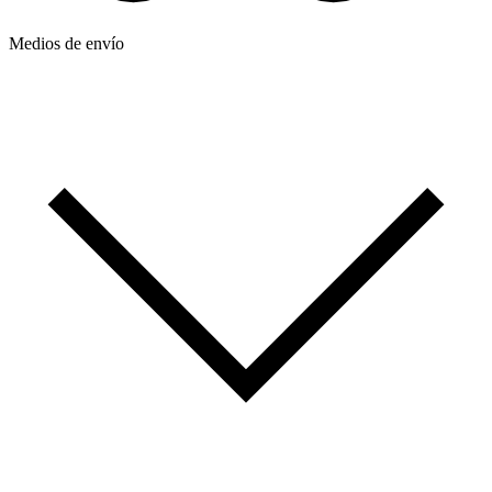
Medios de envío