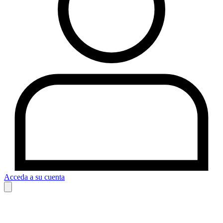
Acceda a su cuenta