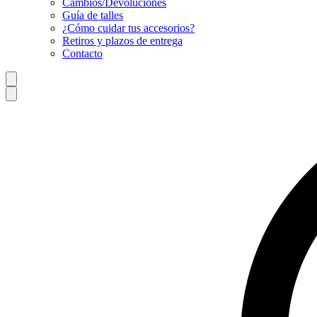
Cambios/Devoluciones
Guía de talles
¿Cómo cuidar tus accesorios?
Retiros y plazos de entrega
Contacto