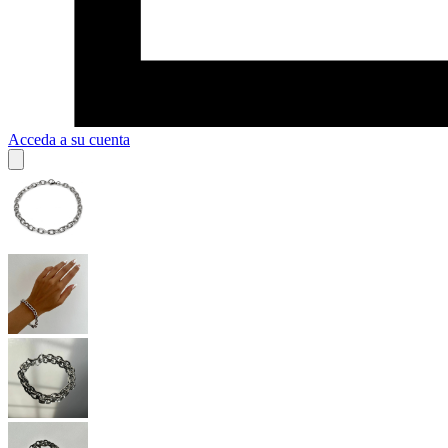
Acceda a su cuenta