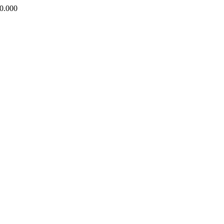
0.000