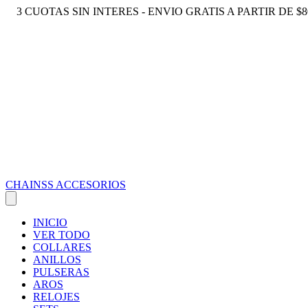
3 CUOTAS SIN INTERES - ENVIO GRATIS A PARTIR DE $8
CHAINSS ACCESORIOS
INICIO
VER TODO
COLLARES
ANILLOS
PULSERAS
AROS
RELOJES